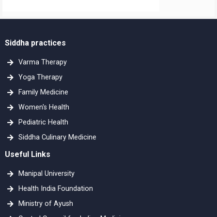
Siddha practices
Varma Therapy
Yoga Therapy
Family Medicine
Women's Health
Pediatric Health
Siddha Culinary Medicine
Useful Links
Manipal University
Health India Foundation
Ministry of Ayush