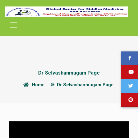
Dr Selvashanmugam Page
Home
Dr Selvashanmugam Page