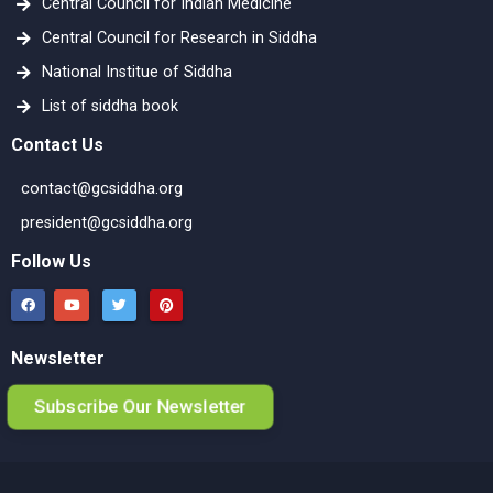
Central Council for Indian Medicine
Central Council for Research in Siddha
National Institue of Siddha
List of siddha book
Contact Us
contact@gcsiddha.org
president@gcsiddha.org
Follow Us
Newsletter
Subscribe Our Newsletter