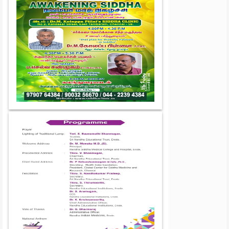
அவர்களுக்கு வாழ்த்துக்கள்.