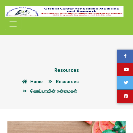
Resources
Home
Resources
கொய்யாவின் நன்மைகள்