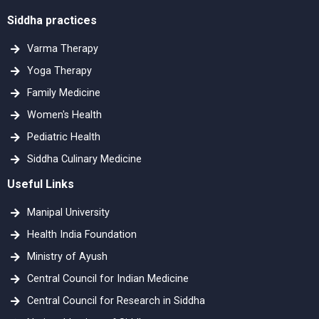
Siddha practices
Varma Therapy
Yoga Therapy
Family Medicine
Women's Health
Pediatric Health
Siddha Culinary Medicine
Useful Links
Manipal University
Health India Foundation
Ministry of Ayush
Central Council for Indian Medicine
Central Council for Research in Siddha