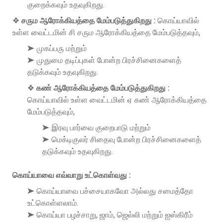
குறைக்கவும் உதவுகிறது.
❖
சரும ஆரோக்கியத்தை மேம்படுத்துகிறது :
கொய்யாவில்
உள்ள வைட்டமின் சி சரும ஆரோக்கியத்தை மேம்படுத்தவும்,
➤ முகப்பரு மற்றும்
➤ முதுமை தடிப்புகள் போன்ற பிரச்சினைகளைத்
தடுக்கவும் உதவுகிறது.
❖
கண் ஆரோக்கியத்தை மேம்படுத்துகிறது :
கொய்யாவில் உள்ள வைட்டமின் ஏ கண் ஆரோக்கியத்தை
மேம்படுத்தவும்,
➤ இரவு பார்வை குறைபாடு மற்றும்
➤ மெக்டிகுலர் சிதைவு போன்ற பிரச்சினைகளைத்
தடுக்கவும் உதவுகிறது.
கொய்யாவை எவ்வாறு உட்கொள்வது :
➤ கொய்யாவை பச்சையாகவோ அல்லது சமைத்தோ
உட்கொள்ளலாம்.
➤ கொய்யா பழச்சாறு, ஜாம், ஜெல்லி மற்றும் ஐஸ்கிரீம்