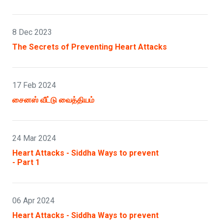
8 Dec 2023
The Secrets of Preventing Heart Attacks
17 Feb 2024
சைனஸ் வீட்டு வைத்தியம்
24 Mar 2024
Heart Attacks - Siddha Ways to prevent
- Part 1
06 Apr 2024
Heart Attacks - Siddha Ways to prevent