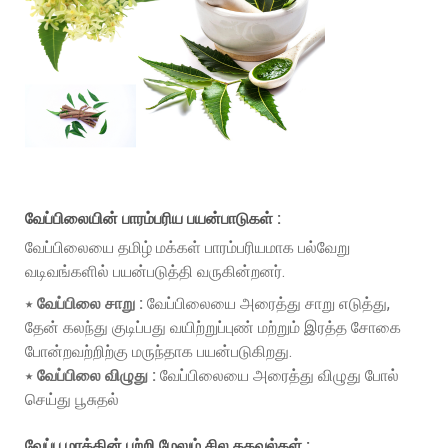
வேப்பிலையின் பாரம்பரிய பயன்பாடுகள் :
வேப்பிலையை தமிழ் மக்கள் பாரம்பரியமாக பல்வேறு
வடிவங்களில் பயன்படுத்தி வருகின்றனர்.
⋆ வேப்பிலை சாறு :
வேப்பிலையை அரைத்து சாறு எடுத்து,
தேன் கலந்து குடிப்பது வயிற்றுப்புண் மற்றும் இரத்த சோகை
போன்றவற்றிற்கு மருந்தாக பயன்படுகிறது.
⋆ வேப்பிலை விழுது :
வேப்பிலையை அரைத்து விழுது போல்
செய்து பூசுதல்
வேப்ப மரத்தின் பற்றி மேலும் சில தகவல்கள் :