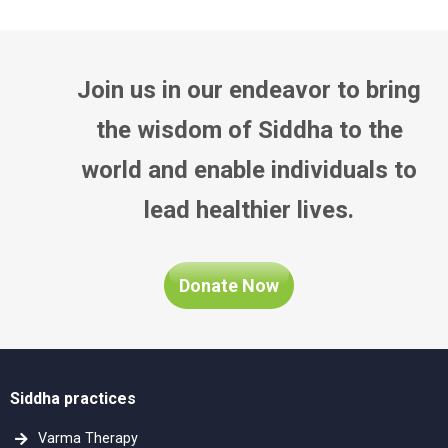
Join us in our endeavor to bring
the wisdom of Siddha to the
world and enable individuals to
lead healthier lives.
Donate Now
Siddha practices
Varma Therapy