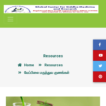
Resources
Home
Resources
வேப்பிலை மருத்துவ குணங்கள்