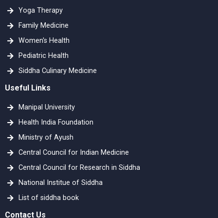
Yoga Therapy
Family Medicine
Women's Health
Pediatric Health
Siddha Culinary Medicine
Useful Links
Manipal University
Health India Foundation
Ministry of Ayush
Central Council for Indian Medicine
Central Council for Research in Siddha
National Institue of Siddha
List of siddha book
Contact Us