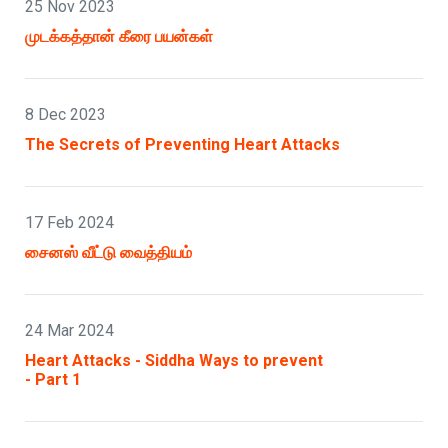
25 Nov 2023
முடக்கத்தான் கீரை பயன்கள்
8 Dec 2023
The Secrets of Preventing Heart Attacks
17 Feb 2024
சைனஸ் வீட்டு வைத்தியம்
24 Mar 2024
Heart Attacks - Siddha Ways to prevent
- Part 1